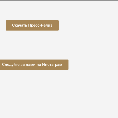
Скачать Пресс-Релиз
Следуйте за нами на Инстаграм